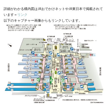
詳細がわかる構内図はJRおでかけネットやJR東日本で掲載されて
います＝
リンク
以下のキャプチャー画像からもリンクしています。