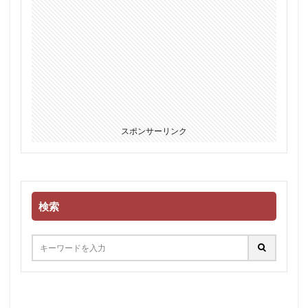
スポンサーリンク
検索