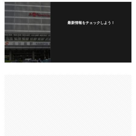
最新情報をチェックしよう！