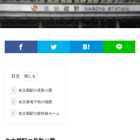
目次
1
名古屋駅の見取り図
2
名古屋地下街の地図
3
名古屋駅の新幹線ホーム